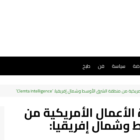
اضة
سياسة
فن
طبخ
 من منطقة الشرق الأوسط وشمال إفريقيا: ‘Clemta Intelligence’
 الأعمال الأمريكية من
 وشمال إفريقيا: