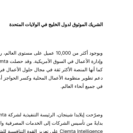
الشريك الموثوق لدول الخليج في الولايات المتحدة
دعم تطوير منظومة الأعمال المحلية وكسر الحواجز أ
في جميع أنحاء العالم.
بدايةً من تأسيس الشركات إلى الخدمات المصرفية وال
Clemta Intelligence على تعزيز القوة 