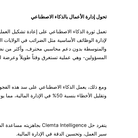
تحول إدارة الأعمال بالذكاء الاصطناعي
تعمل ثورة الذكاء الاصطناعي على إعادة تشكيل العمل
والمتوسطة بدون دعم محاسبي محترف، وأكثر من نصف ا
المسؤولين- وهي عملية تستغرق وقتاً طويلاً وعرضة للأ
وتقليل الأخطاء بنسبة 50% في الإدارة المالية، مما يوفر ميزة تنافسية للشركات صغيرة الحجم.
يتفرد حل lemta Intelligence
سير العمل، وتحسين الدقة في الإدارة المالية.