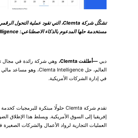
تشكّل شركة
Clemta
، التي تقود عملية التحول الرق
مستخدمة حلها المدعوم بالذكاء الاصطناعي:
lligence
دبي
—أطلقت
Clemta
،
وهي شركة رائدة في مجال تأس
العالم، حل a Intelligence
في إدارة الشركات الأمريكية.
تقدم شركة Clemta حلولًا مبتكرة للب
إفريقيا إلى السوق الأمريكية. ويسلط هذا الإطلاق الضوء
العمليات التجارية لرواد الأعمال والشركات الصغيرة