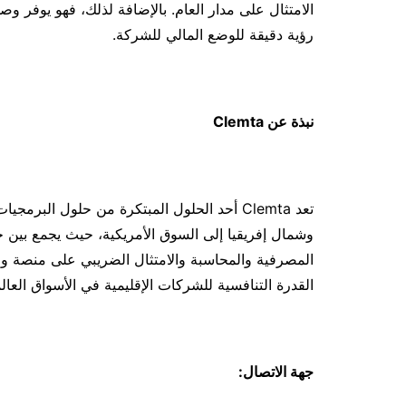
الامتثال على مدار العام. بالإضافة لذلك، فهو يوفر وصولً
رؤية دقيقة للوضع المالي للشركة.
نبذة عن
Clemta
وشمال إفريقيا إلى السوق الأمريكية، حيث يجمع بين 
القدرة التنافسية للشركات الإقليمية في الأسواق العالم
جهة الاتصال: