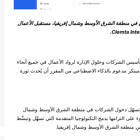
مي في منطقة الشرق الأوسط وشمال إفريقيا، مستقبل الأعمال
.
Clemta Inte
يس الشركات وحلول الإدارة لرواد الأعمال في جميع أنحاء
Clemt، وهو مساعد مالي مبتكر مدعوم بالذكاء الاصطناعي من المقرر أن يُحدث ثورة
رمجيات كخدمة تسهّل دخول الشركات في منطقة الشرق الأوسط وشمال
 على التزامها بدمج التكنولوجيا المتقدمة التي تسهِّل وتبسِّط
 في منطقة الشرق الأوسط وشمال إفريقيا.