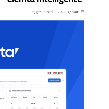
ديسمبر 3, 2024
اقتصاد
,
تكنولوجيا