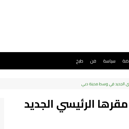
اضة
سياسة
فن
طبخ
تعلن عن مقرها الرئيسي الجديد