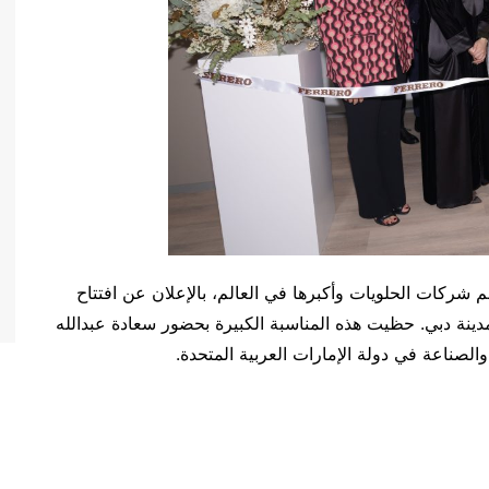
]- تفخر Ferrero، واحدة من أهم شركات الحلويات وأكبرها في العالم، بالإعلان عن افتتاح
دينة دبي. حظيت هذه المناسبة الكبيرة بحضور سعادة عبدالله
الصناعة في دولة الإمارات العربية المتحدة.