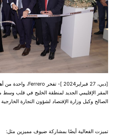
[دبي، 27 فبراير2024 
المقر الإقليمي الجديد لمنطقة الخليج في قلب وسط م
الصالح وكيل وزارة الإقتصاد لشؤون التجارة الخارجية و
تميزت الفعالية أيضًا بمشاركة ضيوف مميزين مثل: