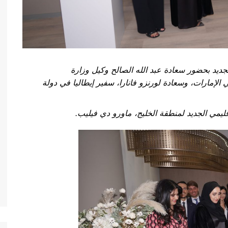
جديد بحضور سعادة عبد الله الصالح
وكيل وزارة
الإمارات، وسعادة لورنزو فانارا، سفير إيطاليا في
دولة
إقليمي الجديد لمنطقة الخليج، ماورو دي فيليب.