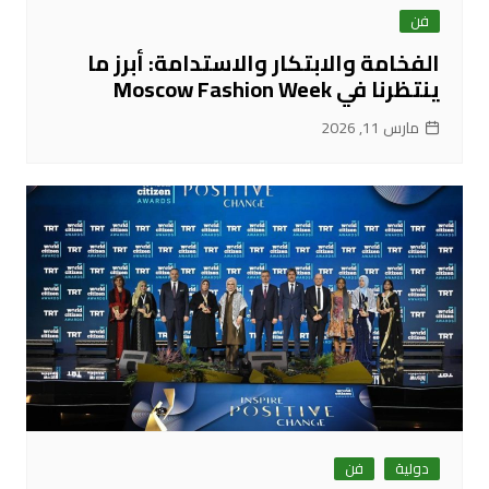
فن
الفخامة والابتكار والاستدامة: أبرز ما
ينتظرنا في Moscow Fashion Week
مارس 11, 2026
دولية
فن