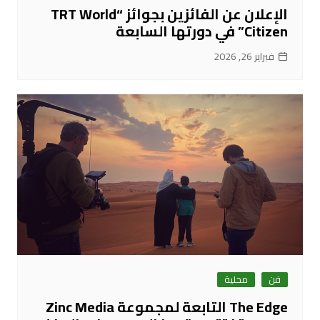
الإعلان عن الفائزين بجوائز “TRT World
Citizen” في دورتها السابعة
فبراير 26, 2026
فن
محلية
The Edge التابعة لمجموعة Zinc Media