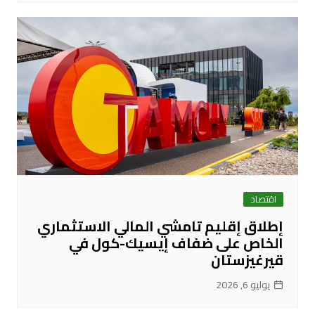
اقتصاد
إطلاق إقليم تامشي المالي الاستثماري
الخاص على ضفاف إيسيك-كول في
قيرغيزستان
يوليو 6, 2026