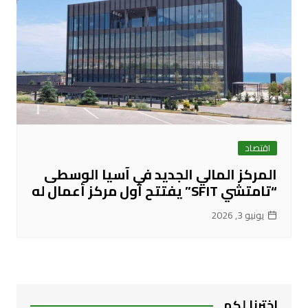
اقتصاد
المركز المالي الجديد في آسيا الوسطى
“تامتشي SFIT” يفتتح أول مركز أعمال له
يونيو 3, 2026
اخترنا لكم