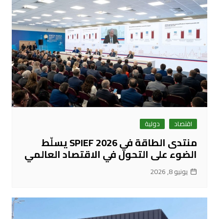
اقتصاد
دولية
منتدى الطاقة في SPIEF 2026 يسلّط
الضوء على التحول في الاقتصاد العالمي
يونيو 8, 2026