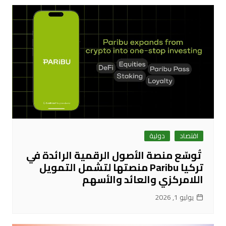
اقتصاد
دولية
تُوسّع منصة الأصول الرقمية الرائدة في
تركيا Paribu منصتها لتشمل التمويل
اللامركزي والعائد والأسهم
يوليو 1, 2026