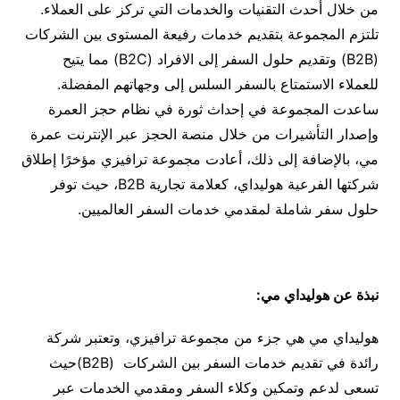
من خلال أحدث التقنيات والخدمات التي تركز على العملاء.
تلتزم المجموعة بتقديم خدمات رفيعة المستوى بين الشركات
(B2B) وتقديم حلول السفر إلى الافراد (B2C) مما يتيح
للعملاء الاستمتاع بالسفر السلس إلى وجهاتهم المفضلة.
ساعدت المجموعة في إحداث ثورة في نظام حجز العمرة
وإصدار التأشيرات من خلال منصة الحجز عبر الإنترنت عمرة
مي، بالإضافة إلى ذلك، أعادت مجموعة ترافيزي مؤخرًا إطلاق
شركتها الفرعية هوليداي، كعلامة تجارية B2B، حيث توفر
حلول سفر شاملة لمقدمي خدمات السفر العالميين.
نبذة عن هوليداي مي
:
هوليداي مي هي جزء من مجموعة ترافيزي، وتعتبر شركة
رائدة في تقديم خدمات السفر بين الشركات (B2B)حيث
تسعى لدعم وتمكين وكلاء السفر ومقدمي الخدمات عبر