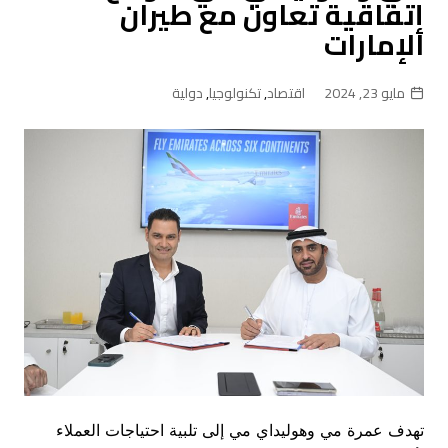
إتفاقية تعاون مع طيران
الإمارات
مايو 23, 2024
اقتصاد
,
تكنولوجيا
,
دولية
تهدف عمرة مي وهوليداي مي إلى تلبية احتياجات العملاء