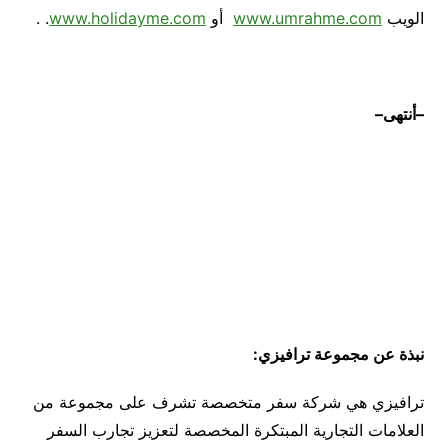
الويب
www.umrahme.com
أو
www.holidayme.com
. .
–
أنتهى
–
نبذة عن مجموعة ترافيزي
:
ترافيزي هي شركة سفر متخصصة تشرف على مجموعة من
العلامات التجارية المبتكرة المخصصة لتعزيز تجارب السفر