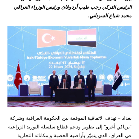
الرئيس التركي رجب طيب أردوغان ورئيس الوزراء العراقي
محمد شيا
ع
السوداني.
بغداد – تهدف الاتفاقية الموقعة بين الحكومة العراقية وشركة
“ترياكي أغرو” إلى تطوير ودعم قطاع سلسلة التوريد الزراعية
في العراق، الذي يتميّز بأراضيه الخصبة وإمكاناته التجارية