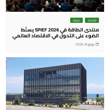
اقتصاد
دولية
منتدى الطاقة في SPIEF 2026 يسلّط
الضوء على التحول في الاقتصاد العالمي
يونيو 8, 2026