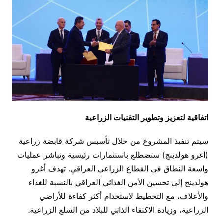
اتفاقية لتعزيز وتطوير التقنيات الزراعية
سيتم تنفيذ المشروع من خلال تأسيس شركة قابضة زراعية
(أغرو هولدينج) ستضطلع باستثمارات رئيسية وتباشر عمليات
واسعة النطاق في القطاع الزراعي العراقي. تهدف أغرو
هولدينج إلى تحسين الأمن الغذائي العراقي بالنسبة للغذاء
والأعلاف، مع التخطيط لاستخدام أكثر كفاءة للأراضي
الزراعية، وزيادة الاكتفاء الذاتي للبلاد من السلع الزراعية.