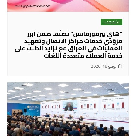
تكنولوجيا
“هاي بيرفورمانس” تُصنّف ضمن أبرز
مزوّدي خدمات مراكز الاتصال وتعهيد
العمليات في العراق مع تزايد الطلب على
خدمة العملاء متعددة اللغات
يونيو 18, 2026