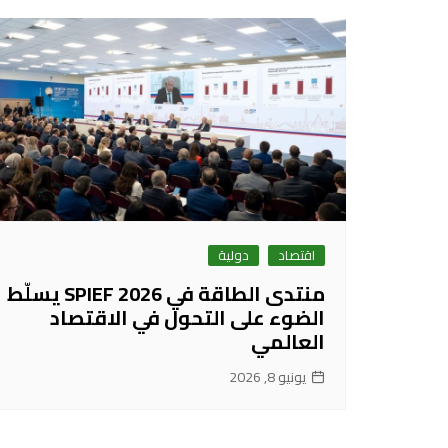
اقتصاد
دولية
منتدى الطاقة في SPIEF 2026 يسلّط
الضوء على التحول في الاقتصاد
العالمي
يونيو 8, 2026