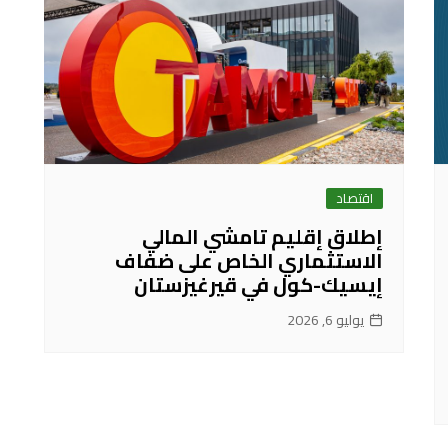
اقتصاد
إطلاق إقليم تامشي المالي
الاستثماري الخاص على ضفاف
إيسيك-كول في قيرغيزستان
يوليو 6, 2026