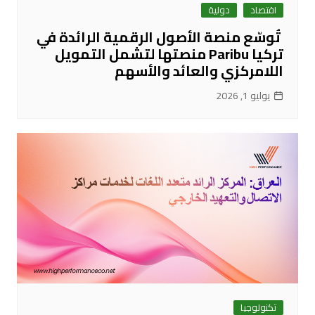
اقتصاد
دولية
تُوسّع منصة الأصول الرقمية الرائدة في
تركيا Paribu منصتها لتشمل التمويل
اللامركزي والعائد والأسهم
يوليو 1, 2026
تكنولوجيا