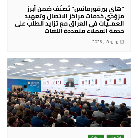
“هاي بيرفورمانس” تُصنّف ضمن أبرز
مزوّدي خدمات مراكز الاتصال وتعهيد
العمليات في العراق مع تزايد الطلب على
خدمة العملاء متعددة اللغات
يونيو 18, 2026
اقتصاد
دولية