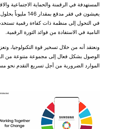
المستهدفة في الرقمنة والحماية الاجتماعية وال
في التحول إلى منظمة ذات كفاءة رقمية تستخدم 
النامية في الاستفادة من فوائد الثورة الرقمية.
ونعتقد أنه من خلال تسخير قوة التكنولوجيا، وتعزي
الوصول بشكل فعال إلى مجموعة متنوعة من الجم
الموارد الضرورية من أجل تسريع التقدم نحو مس