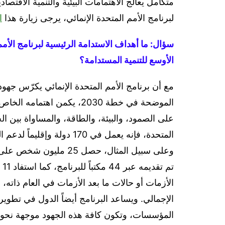
متكامل يعالج الاهتمامات البيئية والتنمية الاقتصا
لبرنامج الأمم المتحدة الإنمائي، يرجى زيارة هذا
ا
سؤال: ما أهداف الاستدامة الرئيسية لبرنامج الأمم
الأوسع للتنمية المستدامة؟
مع أن برنامج الأمم المتحدة الإنمائي يكرّس جهو
الموضحة في خطة 2030، يكمن 
على الصمود، والبيئة، والطاقة، والمساواة بين الجن
المتحدة، فإنه يعمل في 170 
تم
الإجمالي. ويساعد البرنامج أيضاً الدول في تطوير
المؤسسات، وتكون كافة هذه الجهود موجهة نحو ت