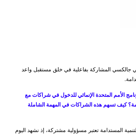
Samsung Global Go لمستخدمي جالكسي المشاركة بفاعلية في خلق مستقبل واعد
امة.
امج الأمم المتحدة الإنمائي للدخول في شراكات مع
ة؟ كيف تسهم هذه الشراكات في المهمة الشاملة
التنمية المستدامة تعتبر مسؤولية مشتركة، إذ نشهد اليوم