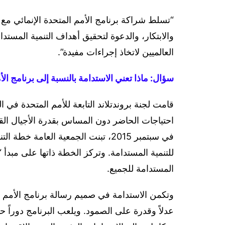
“تسلط شراكة برنامج الأمم المتحدة الإنمائي مع
والابتكار، والدعوة لتحقيق أهداف التنمية المستد
العالميين لاتخاذ إجراءات مفيدة”.
سؤال: ماذا تعني الاستدامة بالنسبة إلى برنامج الأ
احتياجات الحاضر دون المساس بقدرة الأجيال القادم
للتنمية المستدامة. وتركز الخطة ذاتها على مبدأ
المستدامة للجميع.
وتكمن الاستدامة في صميم رسالة برنامج الأمم ا
عدلاً وقدرة على الصمود. ويلعب البرنامج دوراً حا