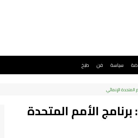
اضة
سياسة
فن
طبخ
 المتحدة الإنمائي
برنامج الأمم المتحدة