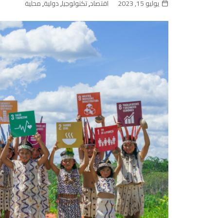
يوليو 15, 2023
اقتصاد
,
تكنولوجيا
,
دولية
,
محلية