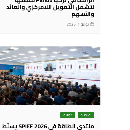
لتشمل التمويل اللامركزي والعائد
والأسهم
يوليو 1, 2026
اقتصاد
دولية
منتدى الطاقة في SPIEF 2026 يسلّط