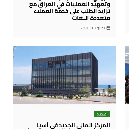
وتعهيد العمليات في العراق مع
تزايد الطلب على خدمة العملاء
متعددة اللغات
يونيو 18, 2026
اقتصاد
المركز المالي الجديد في آسيا