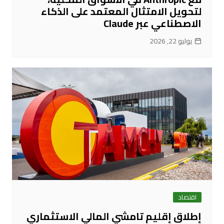
لتحويل الامتثال المعتمد على الذكاء
الاصطناعي عبر Claude
يوليو 22, 2026
اقتصاد
إطلاق إقليم تامشي المالي الاستثماري