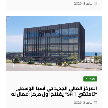
يونيو 8, 2026
اقتصاد
المركز المالي الجديد في آسيا الوسطى
“تامتشي SFIT” يفتتح أول مركز أعمال له
يونيو 3, 2026