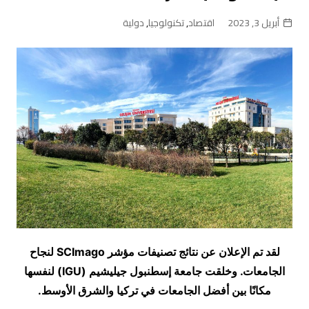
أبريل 3, 2023
اقتصاد
,
تكنولوجيا
,
دولية
لقد تم الإعلان عن نتائج تصنيفات مؤشر SCImago لنجاح
الجامعات. وخلقت جامعة إسطنبول جيليشيم (IGU) لنفسها
مكانًا بين أفضل الجامعات في تركيا والشرق الأوسط.