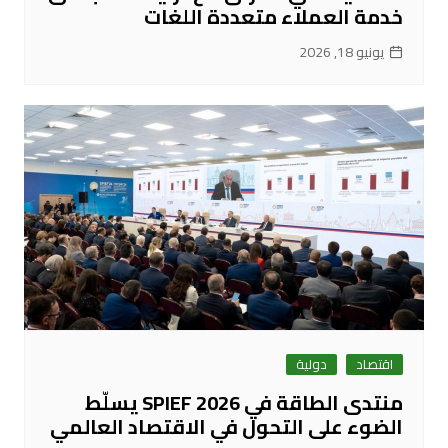
خدمة العملاء متعددة اللغات
يونيو 18, 2026
اقتصاد
دولية
منتدى الطاقة في SPIEF 2026 يسلّط
الضوء على التحول في الاقتصاد العالمي