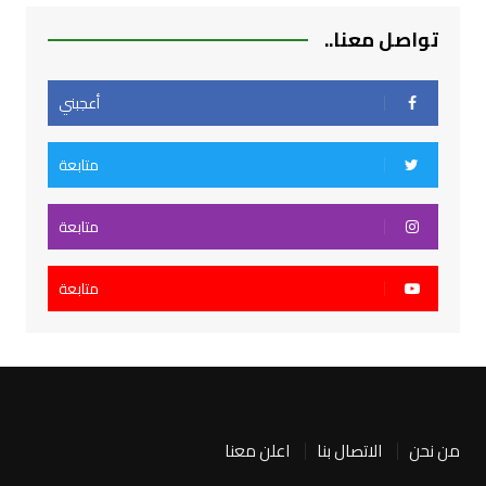
تواصل معنا..
أعجبني
متابعة
متابعة
متابعة
من نحن
الاتصال بنا
اعلن معنا