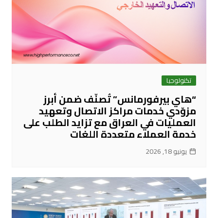
تكنولوجيا
“هاي بيرفورمانس” تُصنّف ضمن أبرز
مزوّدي خدمات مراكز الاتصال وتعهيد
العمليات في العراق مع تزايد الطلب على
خدمة العملاء متعددة اللغات
يونيو 18, 2026