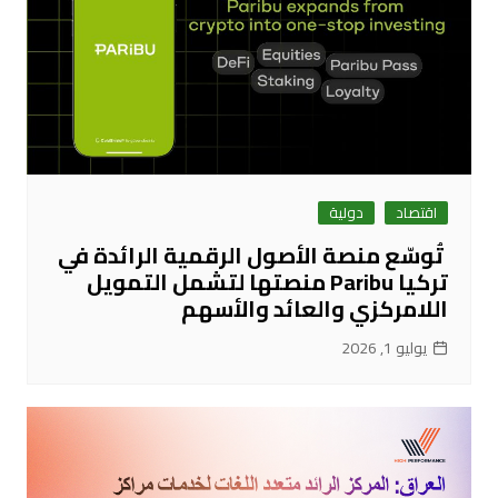
اقتصاد
دولية
تُوسّع منصة الأصول الرقمية الرائدة في
تركيا Paribu منصتها لتشمل التمويل
اللامركزي والعائد والأسهم
يوليو 1, 2026