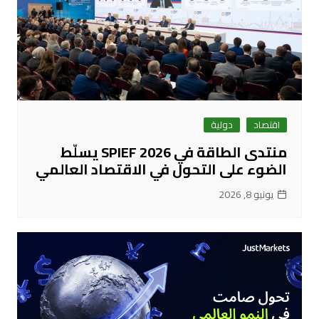
اقتصاد
دولية
منتدى الطاقة في SPIEF 2026 يسلّط
الضوء على التحول في الاقتصاد العالمي
يونيو 8, 2026