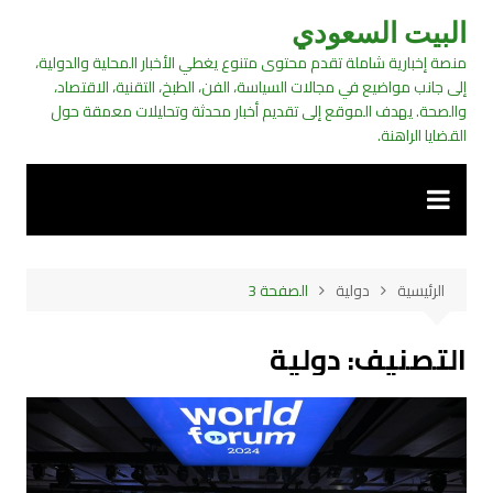
لتجاوز
البيت السعودي
لى
منصة إخبارية شاملة تقدم محتوى متنوع يغطي الأخبار المحلية والدولية،
لمحتوى
إلى جانب مواضيع في مجالات السياسة، الفن، الطبخ، التقنية، الاقتصاد،
والصحة. يهدف الموقع إلى تقديم أخبار محدثة وتحليلات معمقة حول
القضايا الراهنة.
الرئيسية
دولية
الصفحة 3
التصنيف:
دولية