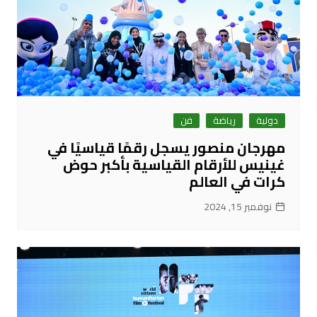
دولية
رياضة
فن
مهرجان منصور يسجل رقمًا قياسيًا في
غينيس للأرقام القياسية بأكبر حوض
كرات في العالم
نوفمبر 15, 2024