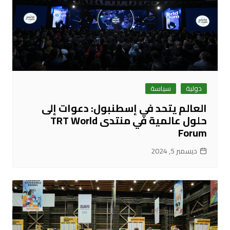
دولية
سياسة
العالم يتحد في إسطنبول: دعوات إلى
حلول عالمية في منتدى TRT World
Forum
ديسمبر 5, 2024