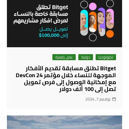
تكنولوجيا
دولية
عمل رقمية
Bitget تطلق مسابقة تقديم الأفكار
الموجهة للنساء خلال مؤتمر DevCon 24
مع إمكانية الوصول إلى فرص تمويل
تصل إلى 100 ألف دولار
نوفمبر 7, 2024