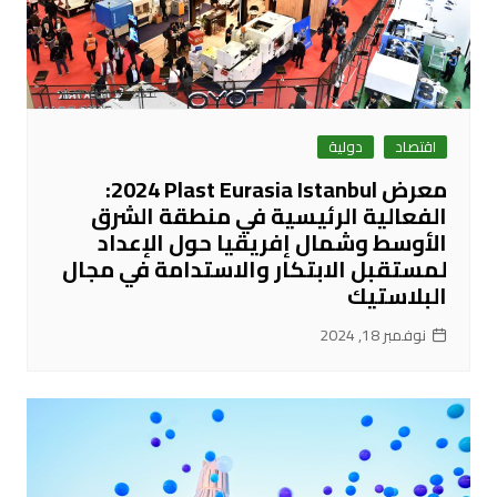
اقتصاد
دولية
معرض Plast Eurasia Istanbul ‏2024:
الفعالية الرئيسية في منطقة الشرق
الأوسط وشمال إفريقيا حول الإعداد
لمستقبل الابتكار والاستدامة في مجال
البلاستيك
نوفمبر 18, 2024