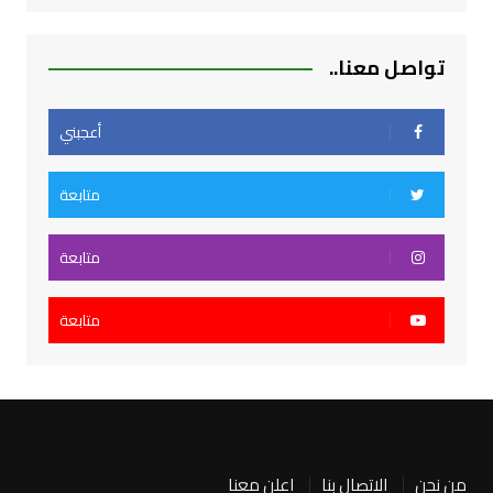
تواصل معنا..
أعجبني
متابعة
متابعة
متابعة
من نحن
الاتصال بنا
اعلن معنا