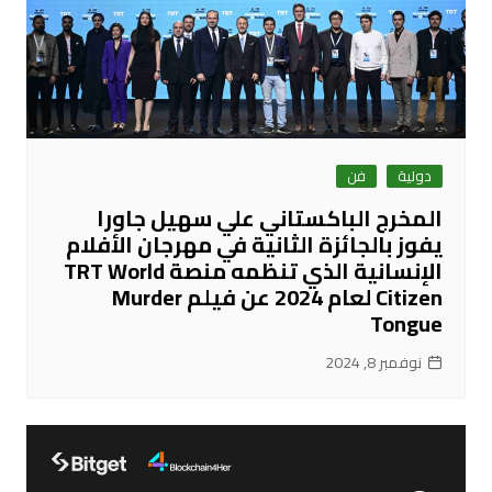
دولية
فن
المخرج الباكستاني علي سهيل جاورا
يفوز بالجائزة الثانية في مهرجان الأفلام
الإنسانية الذي تنظمه منصة TRT World
Citizen لعام 2024 عن فيلم Murder
Tongue
نوفمبر 8, 2024