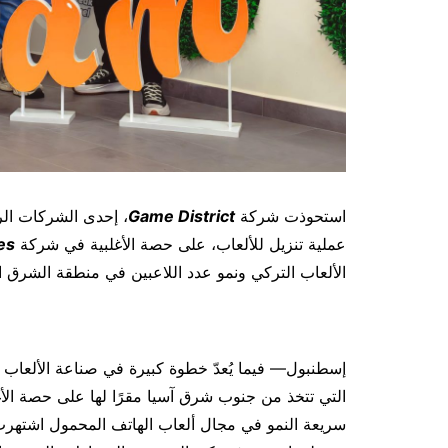
استحوذت شركة
Game District
، إحدى الشركات الرا
عملية تنزيل للألعاب، على حصة الأغلبية في شركة
es
الألعاب التركي ونمو عدد اللاعبين في منطقة الشرق 
التي تتخذ من جنوب شرق آسيا مقرًا لها على حصة الأ