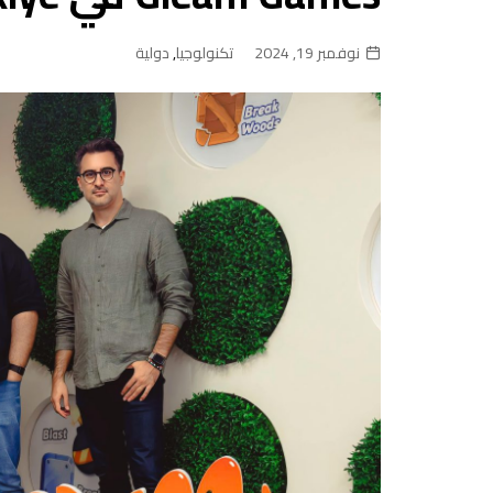
نوفمبر 19, 2024
تكنولوجيا
,
دولية