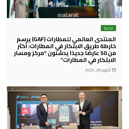
محلية
المنتدى العالمي للمطارات (GAF) يرسم
خارطة طريق الابتكار في المطارات: أكثر
من 50 عارضًا جديدًا يدشنون “مركز ومسار
الابتكار في المطارات”
أكتوبر 28, 2025