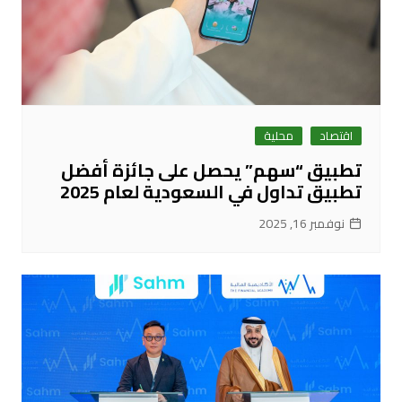
اقتصاد
محلية
تطبيق “سهم” يحصل على جائزة أفضل
تطبيق تداول في السعودية لعام 2025
نوفمبر 16, 2025