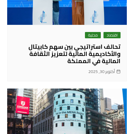
اقتصاد
محلية
تحالف استراتيجي بين سهم كابيتال
والأكاديمية المالية لتعزيز الثقافة
المالية في المملكة
أكتوبر 30, 2025