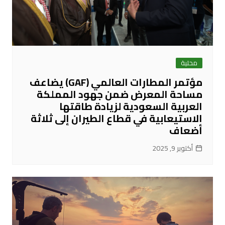
محلية
مؤتمر المطارات العالمي (GAF) يضاعف
مساحة المعرض ضمن جهود المملكة
العربية السعودية لزيادة طاقتها
الاستيعابية في قطاع الطيران إلى ثلاثة
أضعاف
أكتوبر 9, 2025