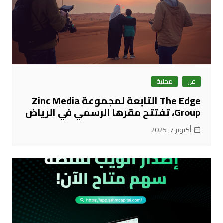
فن
محلية
The Edge التابعة لمجموعة Zinc Media
Group، تفتتح مقرها الرسمي في الرياض
أكتوبر 7, 2025