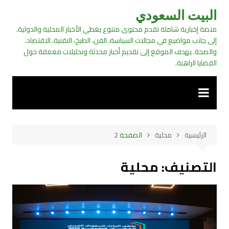
لتجاوز
البيت السعودي
لى
منصة إخبارية شاملة تقدم محتوى متنوع يغطي الأخبار المحلية والدولية،
لمحتوى
إلى جانب مواضيع في مجالات السياسة، الفن، الطبخ، التقنية، الاقتصاد،
والصحة. يهدف الموقع إلى تقديم أخبار محدثة وتحليلات معمقة حول
القضايا الراهنة.
الرئيسية
محلية
الصفحة 2
التصنيف:
محلية