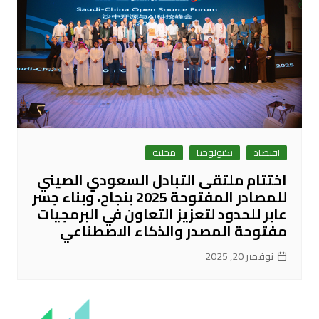
اقتصاد
تكنولوجيا
محلية
اختتام ملتقى التبادل السعودي الصيني
للمصادر المفتوحة 2025 بنجاح، وبناء جسر
عابر للحدود لتعزيز التعاون في البرمجيات
مفتوحة المصدر والذكاء الاصطناعي
نوفمبر 20, 2025