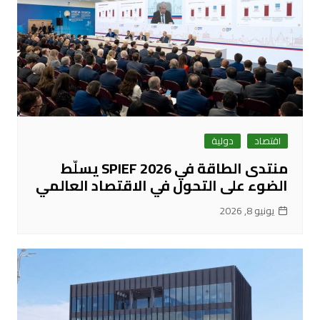
اقتصاد
دولية
منتدى الطاقة في SPIEF 2026 يسلّط
الضوء على التحول في الاقتصاد العالمي
يونيو 8, 2026