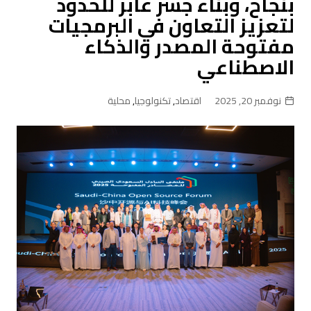
بنجاح، وبناء جسر عابر للحدود
لتعزيز التعاون في البرمجيات
مفتوحة المصدر والذكاء
الاصطناعي
نوفمبر 20, 2025
اقتصاد
,
تكنولوجيا
,
محلية