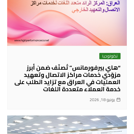
تكنولوجيا
“هاي بيرفورمانس” تُصنّف ضمن أبرز
مزوّدي خدمات مراكز الاتصال وتعهيد
العمليات في العراق مع تزايد الطلب على
خدمة العملاء متعددة اللغات
يونيو 18, 2026