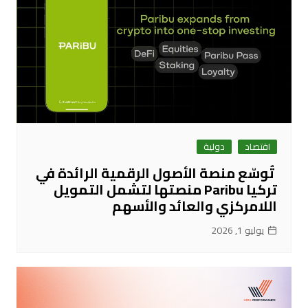
اقتصاد
دولية
تُوسّع منصة الأصول الرقمية الرائدة في
تركيا Paribu منصتها لتشمل التمويل
اللامركزي والعائد والأسهم
يوليو 1, 2026