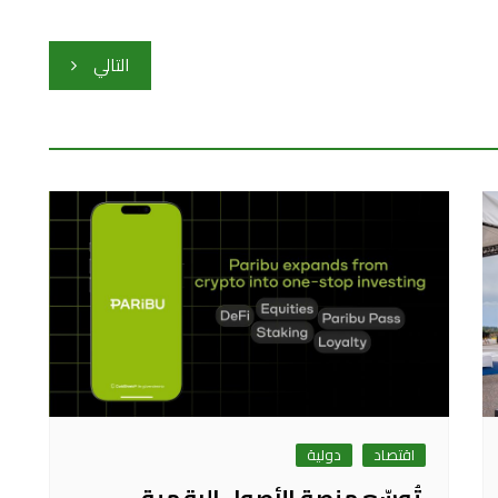
التالي
اقتصاد
دولية
تُوسّع منصة الأصول الرقمية