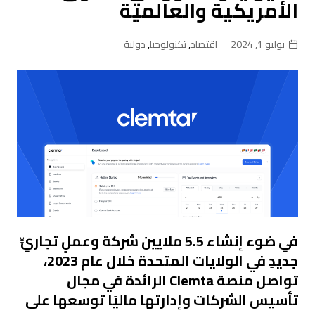
الأمريكية والعالمية
يوليو 1, 2024
اقتصاد
,
تكنولوجيا
,
دولية
في ضوء إنشاء 5.5 ملايين
شركة وعملٍ تجاريٍّ
جديدٍ في الولايات المتحدة خلال عام 2023،
تواصل منصة
Clemta
الرائدة في مجال
تأسيس الشركات وإدارتها ماليًا توسعها على