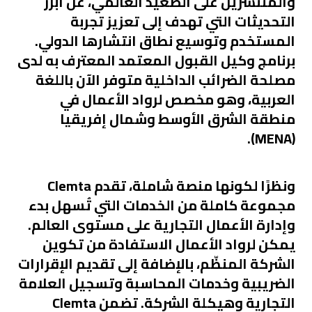
والمنتشرين على الصعيد العالمي، عن أبرز
التحديثات التي تهدف إلى تعزيز تجربة
المستخدم وتوسيع نطاق انتشارها الدولي.
برنامج وكيل القبول المعتمد المعترف به لدى
مصلحة الضرائب الداخلية متوفر الآن باللغة
العربية، وهو مخصص لرواد الأعمال في
منطقة الشرق الأوسط وشمال إفريقيا
(MENA).
ونظرًا لكونها منصة شاملة، تقدم Clemta
مجموعة كاملة من الخدمات التي تُسهل بدء
وإدارة الأعمال التجارية على مستوى العالم.
يمكن لرواد الأعمال الاستفادة من تكوين
الشركة المنظّم، بالإضافة إلى تقديم الإقرارات
الضريبية وخدمات المحاسبة وتسجيل العلامة
التجارية وهيكلة الشركة. تضمن Clemta