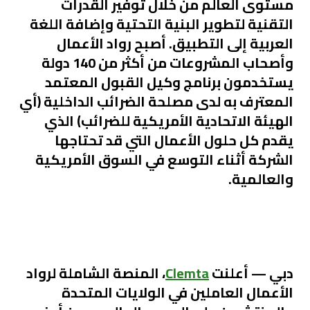
مستوى العالم من خلال توفير القدرات
التقنية لتطوير البنية التحتية وإضافة اللغة
العربية إلى التطبيق. أصبح رواد الأعمال
وأصحاب المشروعات من أكثر من 140 دولة
يستخدمون برنامج وكيل القبول المعتمد
المعترف به لدى مصلحة الضرائب الداخلية (أي
الهيئة الاتحادية الأمريكية للضرائب) الذي
يقدم كل حلول الأعمال التي قد تحتاجها
الشركة أثناء التوسع في السوق الأمريكية
والعالمية.
دبي —
أعلنت
Clemta
، المنصة الشاملة لرواد
الأعمال العاملين في الولايات المتحدة