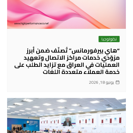
تكنولوجيا
“هاي بيرفورمانس” تُصنّف ضمن أبرز
مزوّدي خدمات مراكز الاتصال وتعهيد
العمليات في العراق مع تزايد الطلب على
خدمة العملاء متعددة اللغات
يونيو 18, 2026