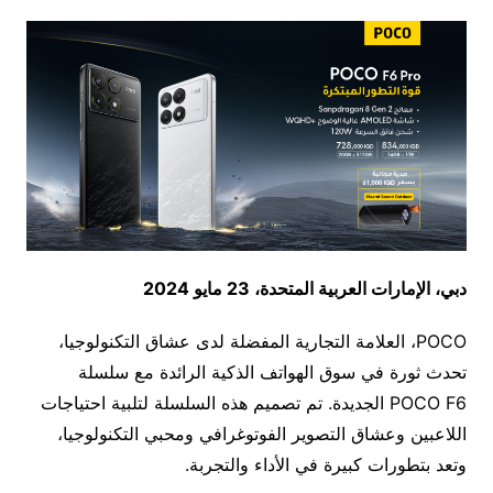
دبي، الإمارات العربية المتحدة، 23 مايو 2024
POCO، العلامة التجارية المفضلة لدى عشاق التكنولوجيا،
تحدث ثورة في سوق الهواتف الذكية الرائدة مع سلسلة
POCO F6 الجديدة. تم تصميم هذه السلسلة لتلبية احتياجات
اللاعبين وعشاق التصوير الفوتوغرافي ومحبي التكنولوجيا،
وتعد بتطورات كبيرة في الأداء والتجربة.