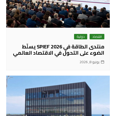
اقتصاد
دولية
منتدى الطاقة في SPIEF 2026 يسلّط
الضوء على التحول في الاقتصاد العالمي
يونيو 8, 2026