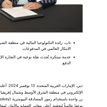
تاب، رائدة التكنولوجيا المالية في منطقة الش
الابتكار العالمي في المدفوعات.
خدمة مبتكرة تُحدث نقلة نوعية في التجارة الإل
الدفع.
دبي، الإما
الإلكتروني في منطقة الشرق الأوسط وشمال إفريقيا 
نوعها عالمياً لتحقيق أعلى معايير الحماية والأمان لمعام