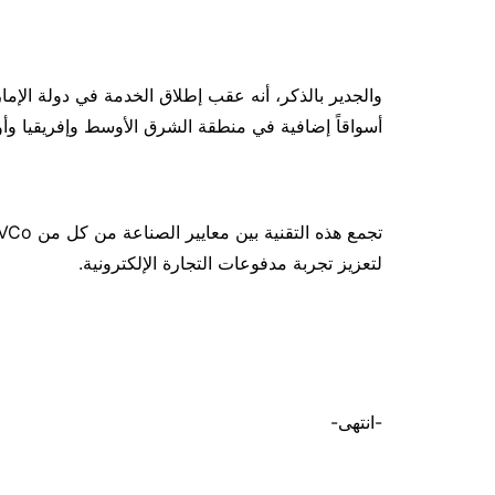
والجدير بالذكر، أنه عقب إطلاق الخدمة في دولة الإما
أسواقاً إضافية في منطقة الشرق الأوسط وإفريقيا وأو
لتعزيز تجربة مدفوعات التجارة الإلكترونية.
-انتهى-