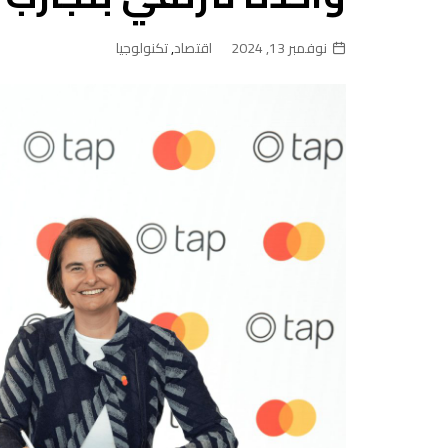
نوفمبر 13, 2024
اقتصاد
,
تكنولوجيا