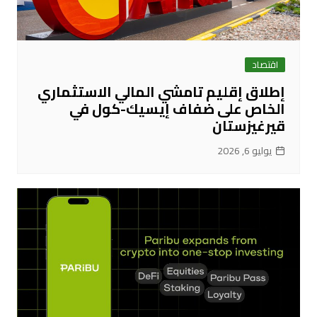
اقتصاد
إطلاق إقليم تامشي المالي الاستثماري
الخاص على ضفاف إيسيك-كول في
قيرغيزستان
يوليو 6, 2026