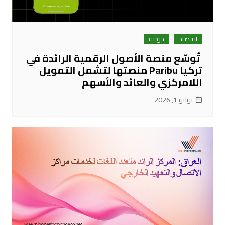
اقتصاد
دولية
تُوسّع منصة الأصول الرقمية الرائدة في
تركيا Paribu منصتها لتشمل التمويل
اللامركزي والعائد والأسهم
يوليو 1, 2026