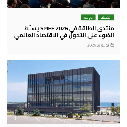
اقتصاد
دولية
منتدى الطاقة في SPIEF 2026 يسلّط
الضوء على التحول في الاقتصاد العالمي
يونيو 8, 2026