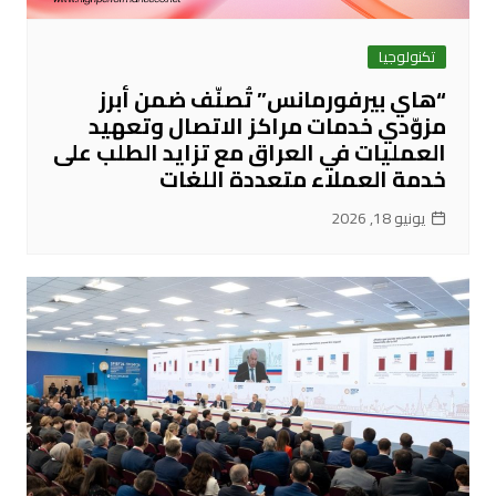
تكنولوجيا
“هاي بيرفورمانس” تُصنّف ضمن أبرز
مزوّدي خدمات مراكز الاتصال وتعهيد
العمليات في العراق مع تزايد الطلب على
خدمة العملاء متعددة اللغات
يونيو 18, 2026